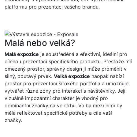
platformu pro prezentaci vašeho brandu.
Malá nebo velká?
Malá expozice
je soustředěná a efektivní, ideální pro
cílenou prezentaci specifického produktu. Přestože má
omezený prostor, správný design ji může proměnit v
silný, poutavý prvek.
Velká expozice
naopak nabízí
prostor pro prezentaci širokého portfolia a umožňuje
vytvářet různé zóny pro interakci s návštěvníky. Její
vizuálně impozantní charakter je vhodný pro
dominantní značky na veletrhu. Volba mezi nimi by
měla reflektovat specifické potřeby a cíle vaší
značky.